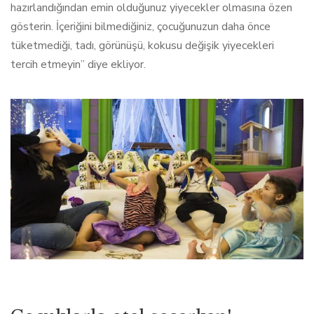
hazırlandığından emin olduğunuz yiyecekler olmasına özen
gösterin. İçeriğini bilmediğiniz, çocuğunuzun daha önce
tüketmediği, tadı, görünüşü, kokusu değişik yiyecekleri
tercih etmeyin” diye ekliyor.