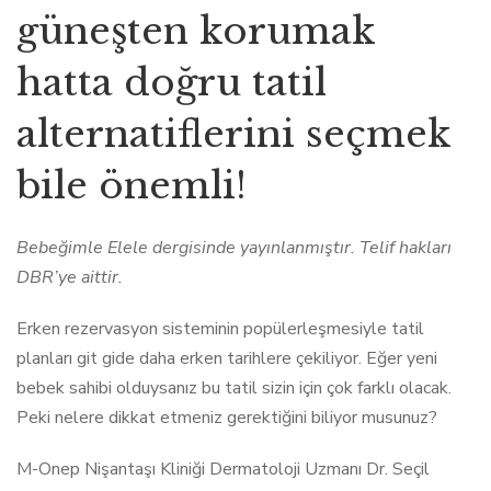
güneşten korumak
hatta doğru tatil
alternatiflerini seçmek
bile önemli!
Bebeğimle Elele dergisinde yayınlanmıştır. Telif hakları
DBR’ye aittir.
Erken rezervasyon sisteminin popülerleşmesiyle tatil
planları git gide daha erken tarihlere çekiliyor. Eğer yeni
bebek sahibi olduysanız bu tatil sizin için çok farklı olacak.
Peki nelere dikkat etmeniz gerektiğini biliyor musunuz?
M-Onep Nişantaşı Kliniği Dermatoloji Uzmanı Dr. Seçil