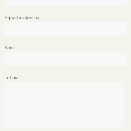
E-posta adresiniz
Konu
İletiniz