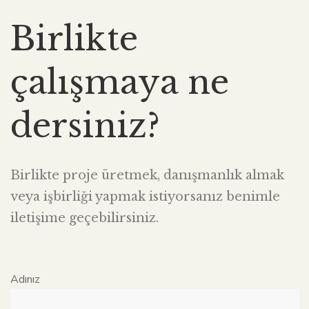
Birlikte
çalışmaya ne
dersiniz?
Birlikte proje üretmek, danışmanlık almak
veya işbirliği yapmak istiyorsanız benimle
iletişime geçebilirsiniz.
Adınız