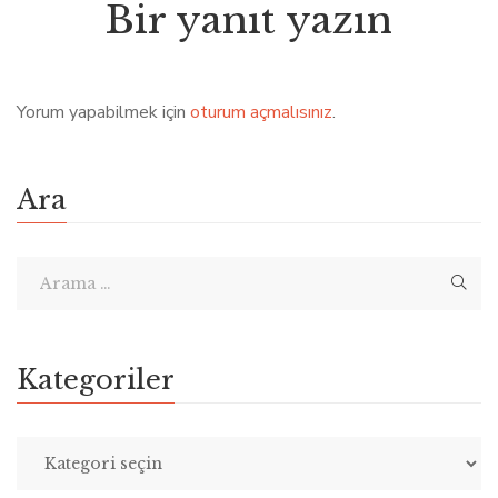
Bir yanıt yazın
Yorum yapabilmek için
oturum açmalısınız
.
Ara
Kategoriler