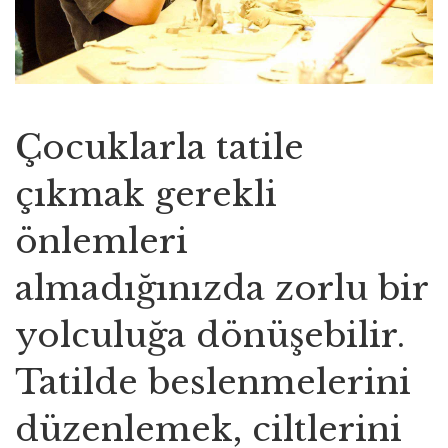
Çocuklarla tatile
çıkmak gerekli
önlemleri
almadığınızda zorlu bir
yolculuğa dönüşebilir.
Tatilde beslenmelerini
düzenlemek, ciltlerini