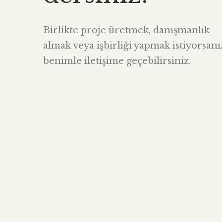
Birlikte proje üretmek, danışmanlık
almak veya işbirliği yapmak istiyorsanı
benimle iletişime geçebilirsiniz.