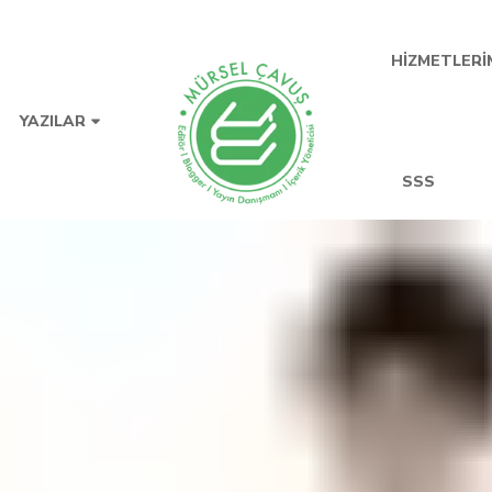
HIZMETLERI
YAZILAR
SSS