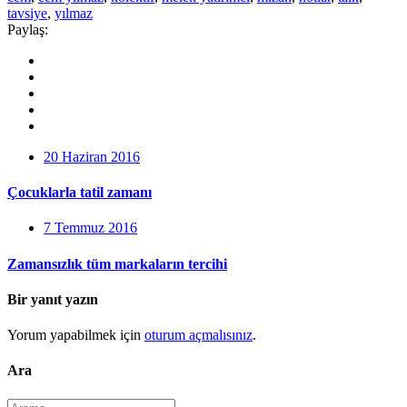
tavsiye
,
yılmaz
Paylaş:
20 Haziran 2016
Çocuklarla tatil zamanı
7 Temmuz 2016
Zamansızlık tüm markaların tercihi
Bir yanıt yazın
Yorum yapabilmek için
oturum açmalısınız
.
Ara