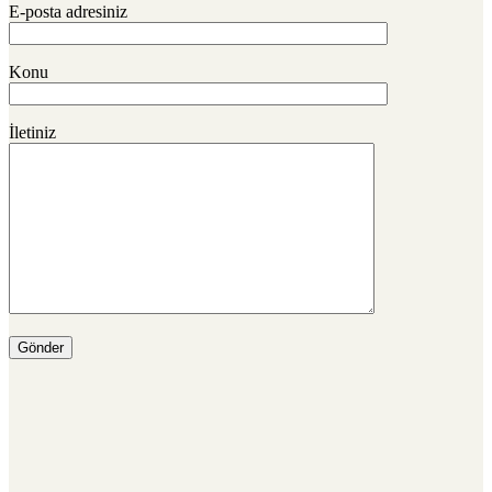
E-posta adresiniz
Konu
İletiniz