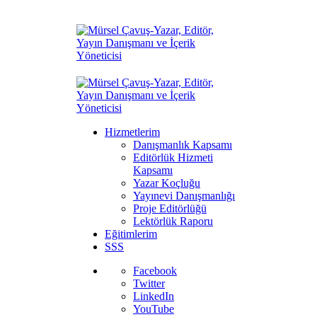
Hizmetlerim
Danışmanlık Kapsamı
Editörlük Hizmeti
Kapsamı
Yazar Koçluğu
Yayınevi Danışmanlığı
Proje Editörlüğü
Lektörlük Raporu
Eğitimlerim
SSS
Facebook
Twitter
LinkedIn
YouTube