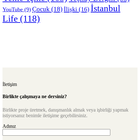
İstanbul
Çocuk
(18)
İlişki
(16)
YouTube
(9)
Life
(118)
İletişim
Birlikte çalışmaya ne dersiniz?
Birlikte proje üretmek, danışmanlık almak veya işbirliği yapmak
istiyorsanız benimle iletişime geçebilirsiniz.
Adınız