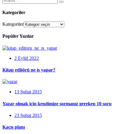
Kategoriler
Kategoriler
Popüler Yazılar
2 Eylül 2022
Kitap editörü ne iş yapar?
13 Şubat 2015
Yazar olmak için kendimize sormanız gereken 10 soru
23 Şubat 2015
Kaçış planı