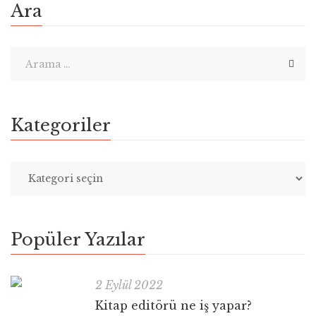
Ara
Kategoriler
Popüler Yazılar
2 Eylül 2022
Kitap editörü ne iş yapar?