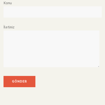
Konu
İletiniz