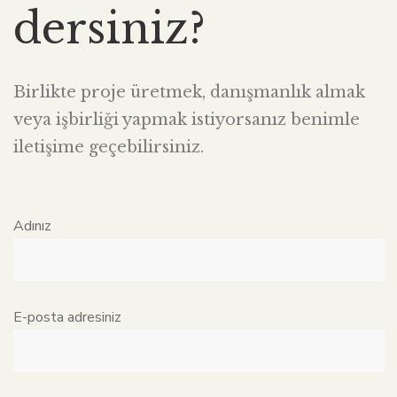
dersiniz?
Birlikte proje üretmek, danışmanlık almak
veya işbirliği yapmak istiyorsanız benimle
iletişime geçebilirsiniz.
Adınız
E-posta adresiniz