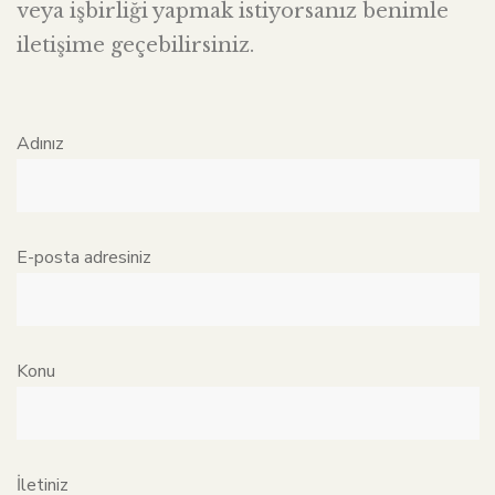
veya işbirliği yapmak istiyorsanız benimle
iletişime geçebilirsiniz.
Adınız
E-posta adresiniz
Konu
İletiniz