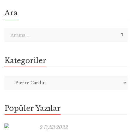
Ara
Kategoriler
Popüler Yazılar
2 Eylül 2022