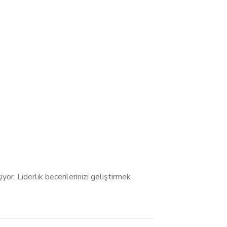
yor. Liderlik becerilerinizi geliştirmek