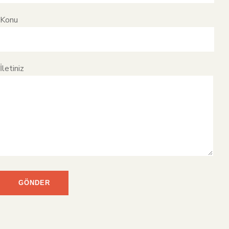
Konu
İletiniz