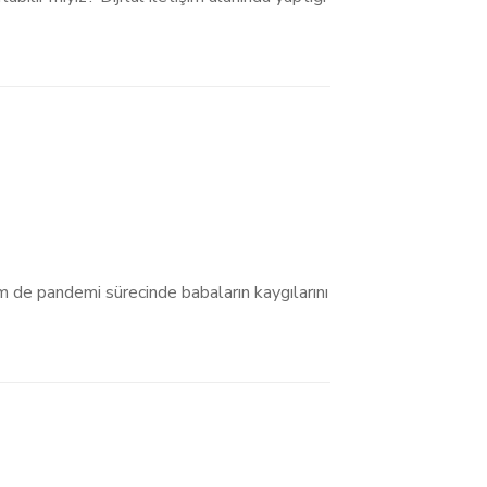
 de pandemi sürecinde babaların kaygılarını