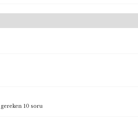
 gereken 10 soru