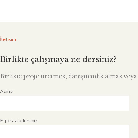
İletişim
Birlikte çalışmaya ne dersiniz?
Birlikte proje üretmek, danışmanlık almak veya i
Adınız
E-posta adresiniz