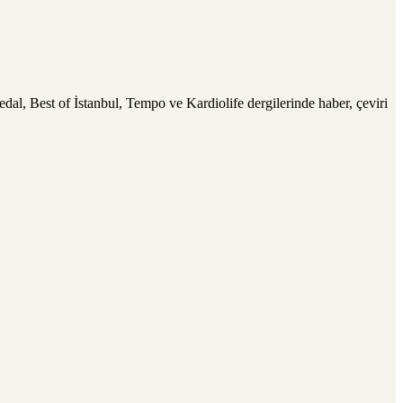
dal, Best of İstanbul, Tempo ve Kardiolife dergilerinde haber, çeviri