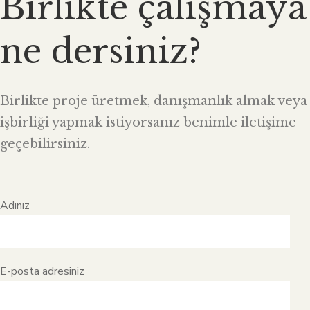
Birlikte çalışmaya
ne dersiniz?
Birlikte proje üretmek, danışmanlık almak veya
işbirliği yapmak istiyorsanız benimle iletişime
geçebilirsiniz.
Adınız
E-posta adresiniz