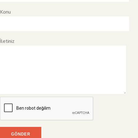
Konu
İletiniz