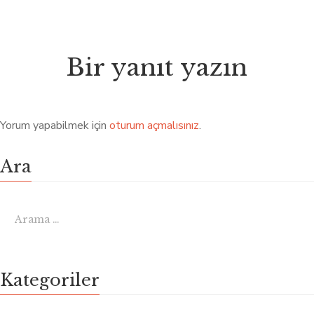
Bir yanıt yazın
Yorum yapabilmek için
oturum açmalısınız
.
Ara
Kategoriler