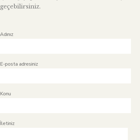
geçebilirsiniz.
Adınız
E-posta adresiniz
Konu
İletiniz