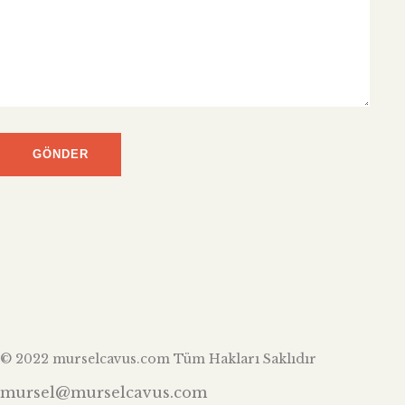
© 2022 murselcavus.com Tüm Hakları Saklıdır
mursel@murselcavus.com