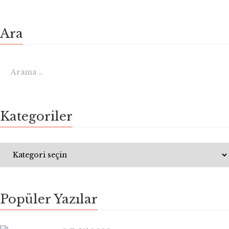
Ara
Kategoriler
Popüler Yazılar