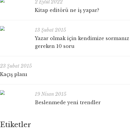
2 Eylül 2022
Kitap editörü ne iş yapar?
13 Şubat 2015
Yazar olmak için kendimize sormanız
gereken 10 soru
23 Şubat 2015
Kaçış planı
19 Nisan 2015
Beslenmede yeni trendler
Etiketler