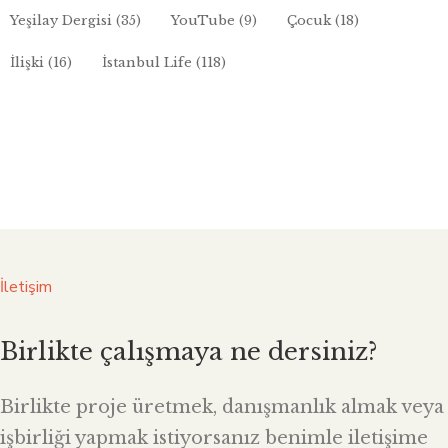
Yeşilay Dergisi
(35)
YouTube
(9)
Çocuk
(18)
İlişki
(16)
İstanbul Life
(118)
İletişim
Birlikte çalışmaya ne dersiniz?
Birlikte proje üretmek, danışmanlık almak veya
işbirliği yapmak istiyorsanız benimle iletişime