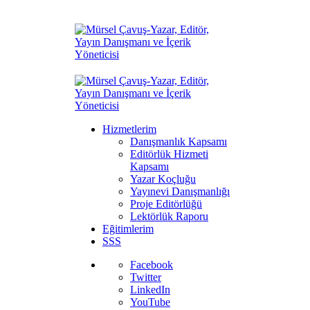
Hizmetlerim
Danışmanlık Kapsamı
Editörlük Hizmeti
Kapsamı
Yazar Koçluğu
Yayınevi Danışmanlığı
Proje Editörlüğü
Lektörlük Raporu
Eğitimlerim
SSS
Facebook
Twitter
LinkedIn
YouTube