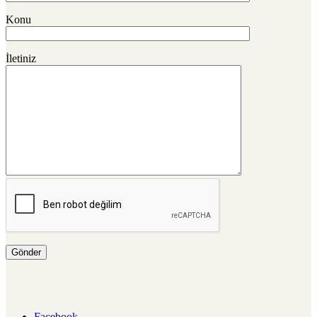
Konu
İletiniz
Facebook