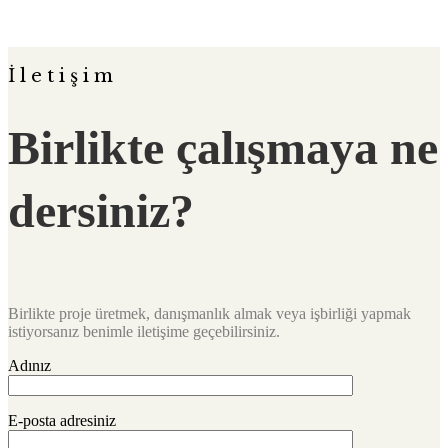
İletişim
Birlikte çalışmaya ne
dersiniz?
Birlikte proje üretmek, danışmanlık almak veya işbirliği yapmak
istiyorsanız benimle iletişime geçebilirsiniz.
Adınız
E-posta adresiniz