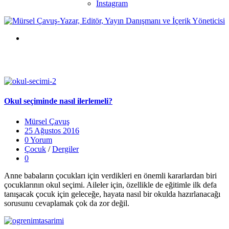
Instagram
Okul seçiminde nasıl ilerlemeli?
Mürsel Çavuş
25 Ağustos 2016
0 Yorum
Çocuk
/
Dergiler
0
Anne babaların çocukları için verdikleri en önemli kararlardan biri
çocuklarının okul seçimi. Aileler için, özellikle de eğitimle ilk defa
tanışacak çocuk için geleceğe, hayata nasıl bir okulda hazırlanacağı
sorusunu cevaplamak çok da zor değil.