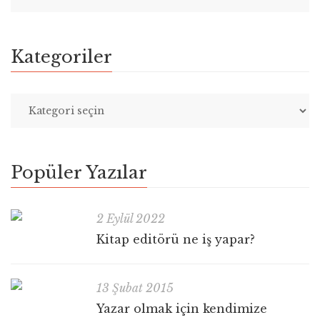
Kategoriler
Popüler Yazılar
2 Eylül 2022
Kitap editörü ne iş yapar?
13 Şubat 2015
Yazar olmak için kendimize