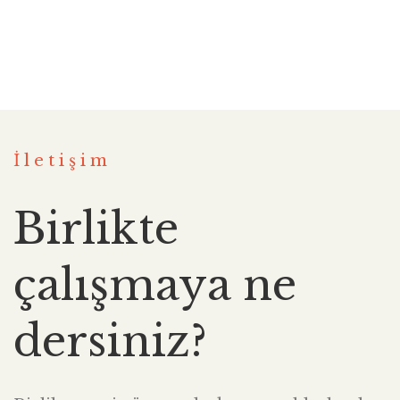
İletişim
Birlikte
çalışmaya ne
dersiniz?