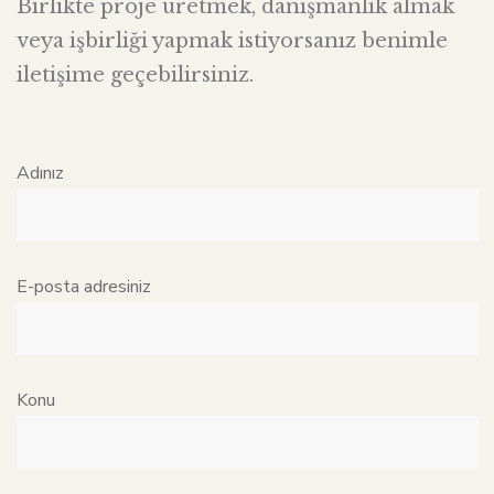
Birlikte proje üretmek, danışmanlık almak
veya işbirliği yapmak istiyorsanız benimle
iletişime geçebilirsiniz.
Adınız
E-posta adresiniz
Konu