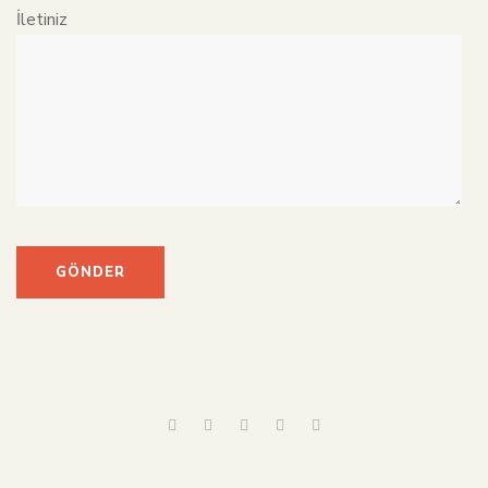
İletiniz