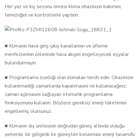
Her yaz ve kış sezonu öncesi klima cihazınızın bakımını,
temizliğini ve kontrollerini yaptırın.
■ Klimanın hava giriş-çıkış kanallarının ve üfleme
menfezlerinin önlerinde hava akışını engelleyecek eşyalar
bulundurmayın.
■ Programlama özelliği olan klimaları tercih edin. Cihazınızın
kullanılmadığı zamanlarda kapanmasını ve kullanacağınız
zaman açılmasını sağlayan otomatik programlama
fonksiyonunu kullanın. Böylece gereksiz enerji tüketimini
engellemiş olursunuz.
■ Klimanın dış ünitesinin doğrudan güneş altında olduğu
yerlerde, bir gölgelik ile güneşten korunması enerji tasarrufu