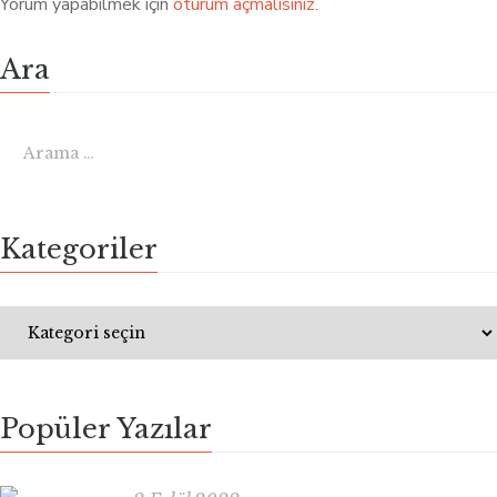
Yorum yapabilmek için
oturum açmalısınız
.
Ara
Kategoriler
Popüler Yazılar