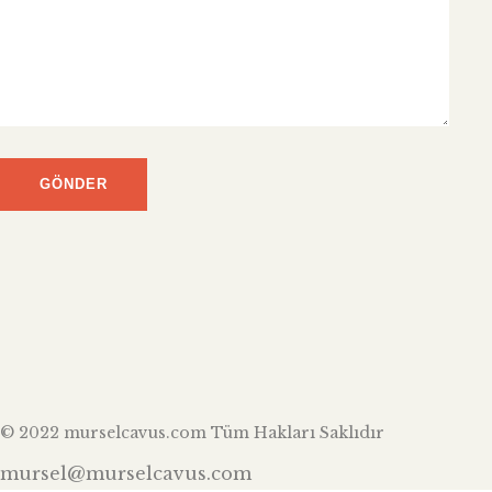
© 2022 murselcavus.com Tüm Hakları Saklıdır
mursel@murselcavus.com