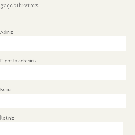
geçebilirsiniz.
Adınız
E-posta adresiniz
Konu
İletiniz