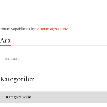
Yorum yapabilmek için
oturum açmalısınız
.
Ara
Kategoriler