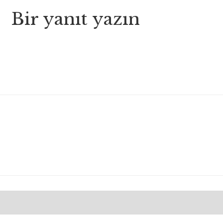
Bir yanıt yazın