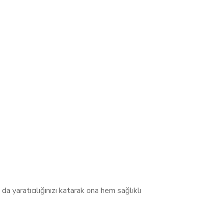
a yaratıcılığınızı katarak ona hem sağlıklı