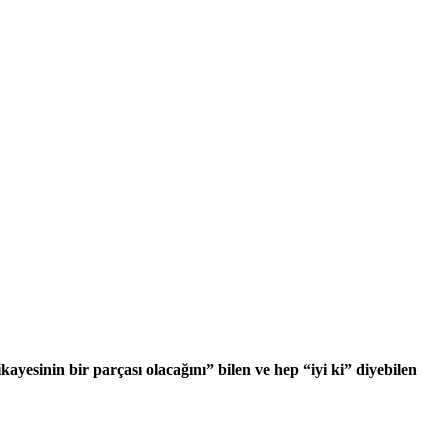
kayesinin bir parçası olacağını” bilen ve hep “iyi ki” diyebilen