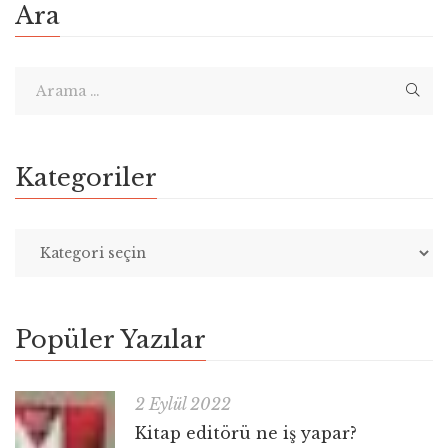
Ara
Kategoriler
Popüler Yazılar
2 Eylül 2022
Kitap editörü ne iş yapar?