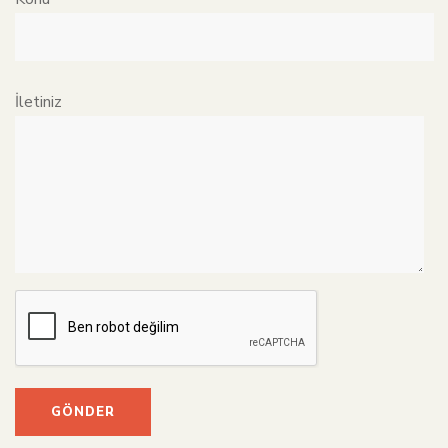
İletiniz