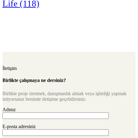
Life
(118)
İletişim
Birlikte çalışmaya ne dersiniz?
Birlikte proje üretmek, danışmanlık almak veya işbirliği yapmak
istiyorsanız benimle iletişime geçebilirsiniz.
Adınız
E-posta adresiniz