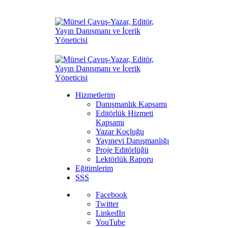
Hizmetlerim
Danışmanlık Kapsamı
Editörlük Hizmeti
Kapsamı
Yazar Koçluğu
Yayınevi Danışmanlığı
Proje Editörlüğü
Lektörlük Raporu
Eğitimlerim
SSS
Facebook
Twitter
LinkedIn
YouTube