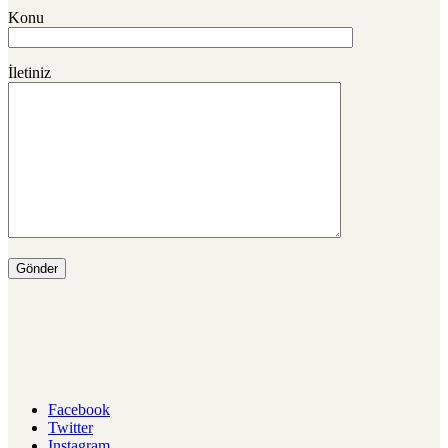
Konu
İletiniz
Facebook
Twitter
Instagram