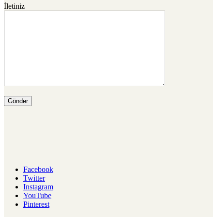
İletiniz
Facebook
Twitter
Instagram
YouTube
Pinterest