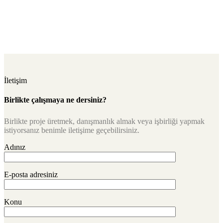
İletişim
Birlikte çalışmaya ne dersiniz?
Birlikte proje üretmek, danışmanlık almak veya işbirliği yapmak
istiyorsanız benimle iletişime geçebilirsiniz.
Adınız
E-posta adresiniz
Konu