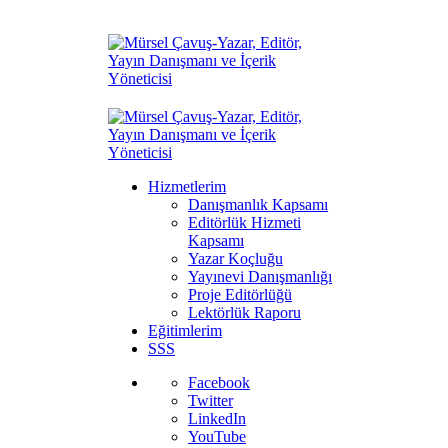
Hizmetlerim
Danışmanlık Kapsamı
Editörlük Hizmeti
Kapsamı
Yazar Koçluğu
Yayınevi Danışmanlığı
Proje Editörlüğü
Lektörlük Raporu
Eğitimlerim
SSS
Facebook
Twitter
LinkedIn
YouTube