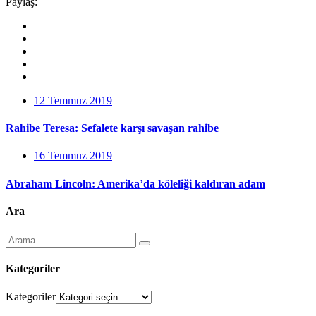
Paylaş:
12 Temmuz 2019
Rahibe Teresa: Sefalete karşı savaşan rahibe
16 Temmuz 2019
Abraham Lincoln: Amerika’da köleliği kaldıran adam
Ara
Kategoriler
Kategoriler