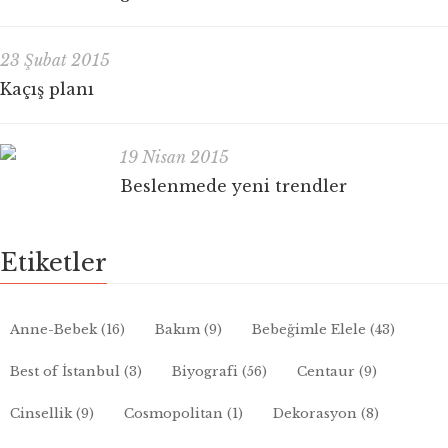
23 Şubat 2015
Kaçış planı
19 Nisan 2015
Beslenmede yeni trendler
Etiketler
Anne-Bebek
(16)
Bakım
(9)
Bebeğimle Elele
(43)
Best of İstanbul
(3)
Biyografi
(56)
Centaur
(9)
Cinsellik
(9)
Cosmopolitan
(1)
Dekorasyon
(8)