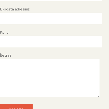
E-posta adresiniz
Konu
İletiniz