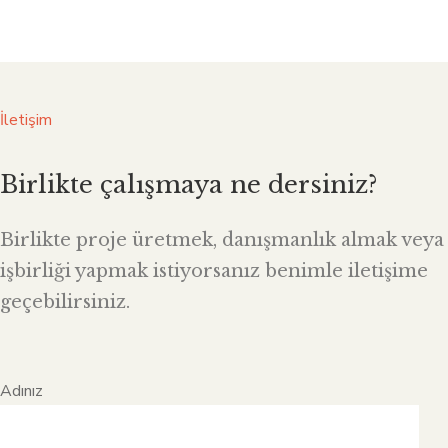
İletişim
Birlikte çalışmaya ne dersiniz?
Birlikte proje üretmek, danışmanlık almak veya
işbirliği yapmak istiyorsanız benimle iletişime
geçebilirsiniz.
Adınız