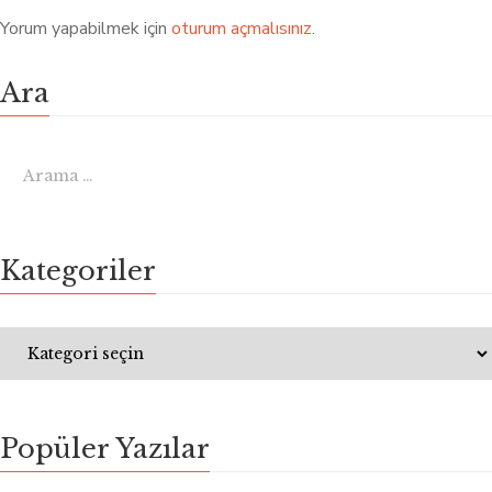
Yorum yapabilmek için
oturum açmalısınız
.
Ara
Kategoriler
Popüler Yazılar