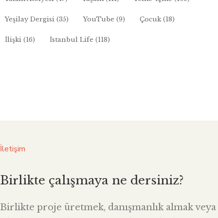
Yeşilay Dergisi
(35)
YouTube
(9)
Çocuk
(18)
İlişki
(16)
İstanbul Life
(118)
İletişim
Birlikte çalışmaya ne dersiniz?
Birlikte proje üretmek, danışmanlık almak veya