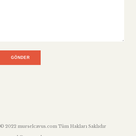
© 2022 murselcavus.com Tüm Hakları Saklıdır