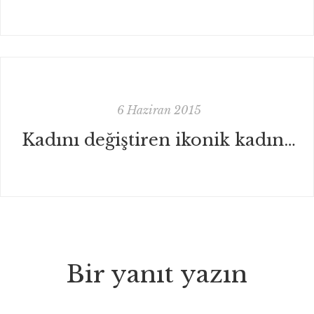
6 Haziran 2015
Kadını değiştiren ikonik kadınlar
Bir yanıt yazın