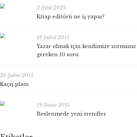
2 Eylül 2022
Kitap editörü ne iş yapar?
13 Şubat 2015
Yazar olmak için kendimize sormanız
gereken 10 soru
23 Şubat 2015
Kaçış planı
19 Nisan 2015
Beslenmede yeni trendler