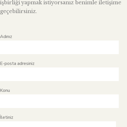
işbirliği yapmak istiyorsanız benimle iletişime
geçebilirsiniz.
Adınız
E-posta adresiniz
Konu
İletiniz