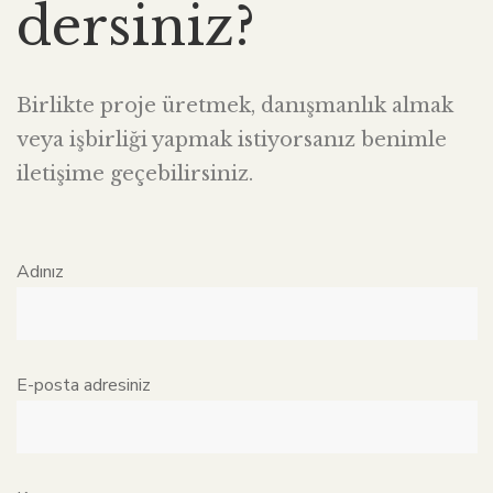
dersiniz?
Birlikte proje üretmek, danışmanlık almak
veya işbirliği yapmak istiyorsanız benimle
iletişime geçebilirsiniz.
Adınız
E-posta adresiniz