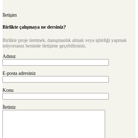
İletişim
Birlikte çalışmaya ne dersiniz?
Birlikte proje üretmek, danışmanlık almak veya işbirliği yapmak
istiyorsanız benimle iletişime geçebilirsiniz.
Adınız
E-posta adresiniz
Konu
İletiniz