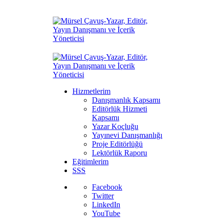
Hizmetlerim
Danışmanlık Kapsamı
Editörlük Hizmeti
Kapsamı
Yazar Koçluğu
Yayınevi Danışmanlığı
Proje Editörlüğü
Lektörlük Raporu
Eğitimlerim
SSS
Facebook
Twitter
LinkedIn
YouTube