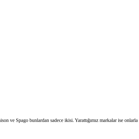
 Maison ve Spago bunlardan sadece ikisi. Yarattığımız markalar ise onlarl