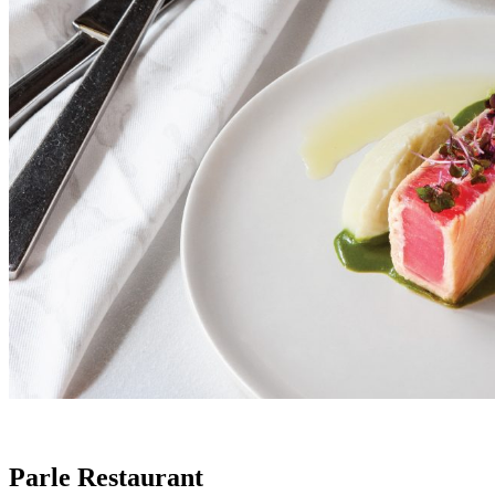
Parle Restaurant