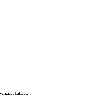
a yarışacak kalitede…