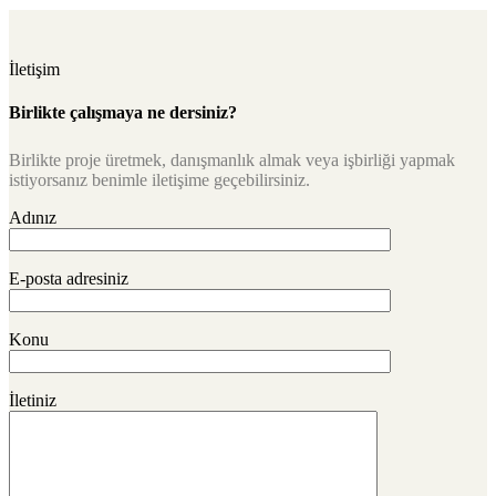
İletişim
Birlikte çalışmaya ne dersiniz?
Birlikte proje üretmek, danışmanlık almak veya işbirliği yapmak
istiyorsanız benimle iletişime geçebilirsiniz.
Adınız
E-posta adresiniz
Konu
İletiniz