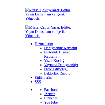
Hizmetlerim
Danışmanlık Kapsamı
Editörlük Hizmeti
Kapsamı
Yazar Koçluğu
Yayınevi Danışmanlığı
Proje Editörlüğü
Lektörlük Raporu
Eğitimlerim
SSS
Facebook
Twitter
LinkedIn
YouTube