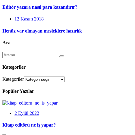
Editör yazara nasıl para kazandırır?
12 Kasım 2018
Henüz var olmayan mesleklere hazırlık
Ara
Kategoriler
Kategoriler
Popüler Yazılar
2 Eylül 2022
Kitap editörü ne iş yapar?