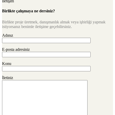
İletişim
Birlikte çalışmaya ne dersiniz?
Birlikte proje üretmek, danışmanlık almak veya işbirliği yapmak
istiyorsanız benimle iletişime geçebilirsiniz.
Adınız
E-posta adresiniz
Konu
İletiniz