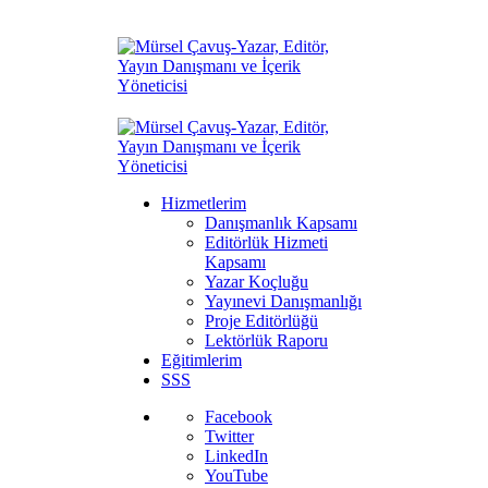
Hizmetlerim
Danışmanlık Kapsamı
Editörlük Hizmeti
Kapsamı
Yazar Koçluğu
Yayınevi Danışmanlığı
Proje Editörlüğü
Lektörlük Raporu
Eğitimlerim
SSS
Facebook
Twitter
LinkedIn
YouTube