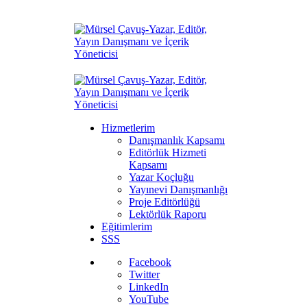
Hizmetlerim
Danışmanlık Kapsamı
Editörlük Hizmeti
Kapsamı
Yazar Koçluğu
Yayınevi Danışmanlığı
Proje Editörlüğü
Lektörlük Raporu
Eğitimlerim
SSS
Facebook
Twitter
LinkedIn
YouTube