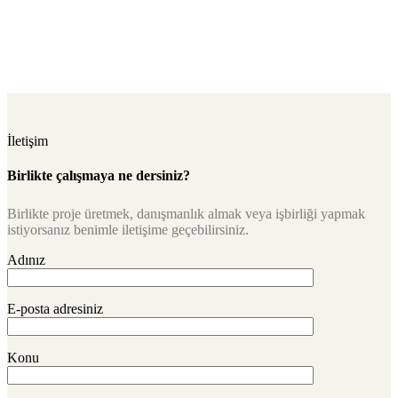
İletişim
Birlikte çalışmaya ne dersiniz?
Birlikte proje üretmek, danışmanlık almak veya işbirliği yapmak
istiyorsanız benimle iletişime geçebilirsiniz.
Adınız
E-posta adresiniz
Konu