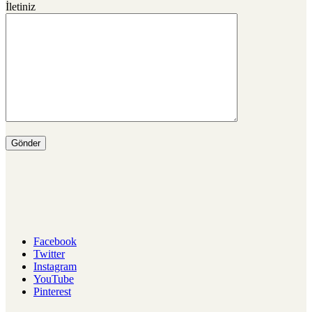
İletiniz
Facebook
Twitter
Instagram
YouTube
Pinterest