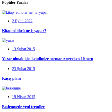
Popüler Yazılar
2 Eylül 2022
Kitap editörü ne iş yapar?
13 Şubat 2015
Yazar olmak için kendimize sormanız gereken 10 soru
23 Şubat 2015
Kaçış planı
19 Nisan 2015
Beslenmede yeni trendler