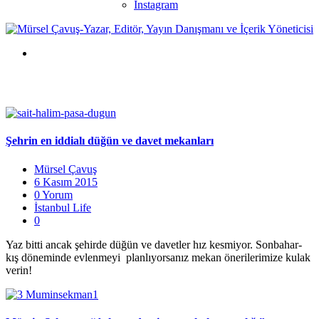
Instagram
Şehrin en iddialı düğün ve davet mekanları
Mürsel Çavuş
6 Kasım 2015
0 Yorum
İstanbul Life
0
Yaz bitti ancak şehirde düğün ve davetler hız kesmiyor. Sonbahar-
kış döneminde evlenmeyi planlıyorsanız mekan önerilerimize kulak
verin!