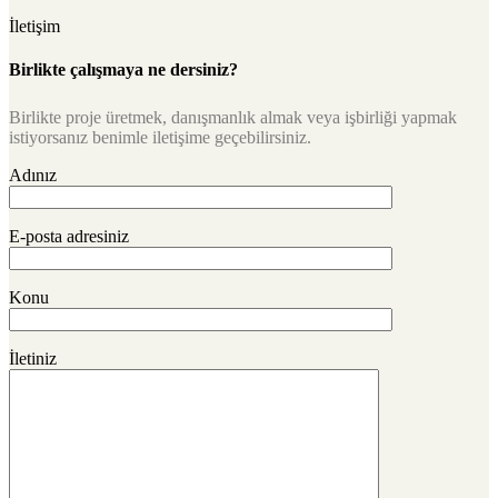
İletişim
Birlikte çalışmaya ne dersiniz?
Birlikte proje üretmek, danışmanlık almak veya işbirliği yapmak
istiyorsanız benimle iletişime geçebilirsiniz.
Adınız
E-posta adresiniz
Konu
İletiniz