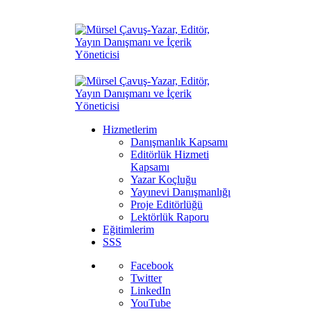
Hizmetlerim
Danışmanlık Kapsamı
Editörlük Hizmeti
Kapsamı
Yazar Koçluğu
Yayınevi Danışmanlığı
Proje Editörlüğü
Lektörlük Raporu
Eğitimlerim
SSS
Facebook
Twitter
LinkedIn
YouTube