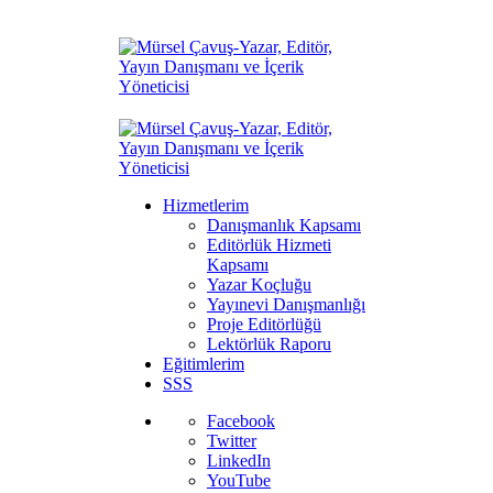
Hizmetlerim
Danışmanlık Kapsamı
Editörlük Hizmeti
Kapsamı
Yazar Koçluğu
Yayınevi Danışmanlığı
Proje Editörlüğü
Lektörlük Raporu
Eğitimlerim
SSS
Facebook
Twitter
LinkedIn
YouTube