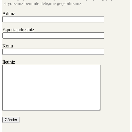
istiyorsanız benimle iletişime geçebilirsiniz.
Adınız
E-posta adresiniz
Konu
İletiniz