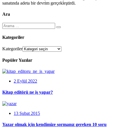
sanatında adeta bir devrim gerçekleştirdi.
Ara
Kategoriler
Kategoriler
Popüler Yazılar
2 Eylül 2022
Kitap editörü ne iş yapar?
13 Şubat 2015
Yazar olmak için kendimize sormanız gereken 10 soru