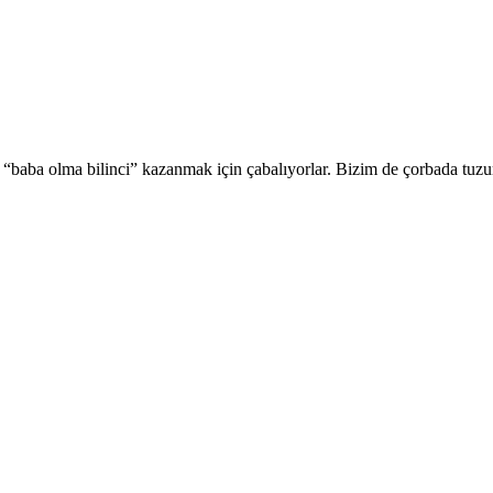
 “baba olma bilinci” kazanmak için çabalıyorlar. Bizim de çorbada tuzu