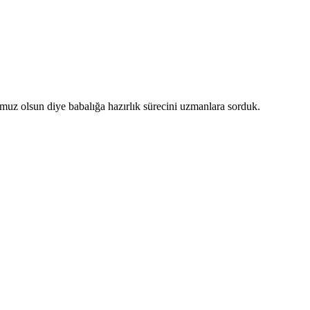
muz olsun diye babalığa hazırlık sürecini uzmanlara sorduk.