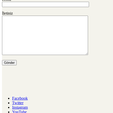
İletiniz
Facebook
Twitter
Instagram
YouTube