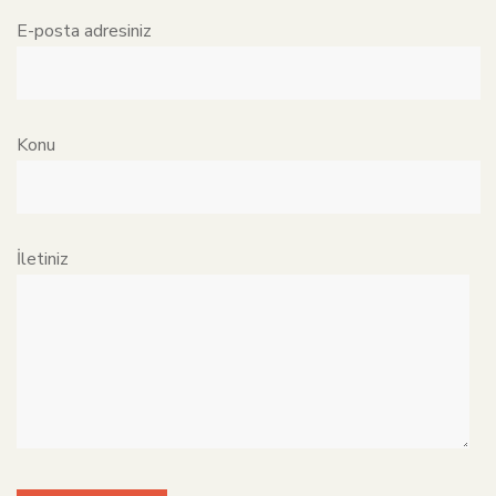
E-posta adresiniz
Konu
İletiniz