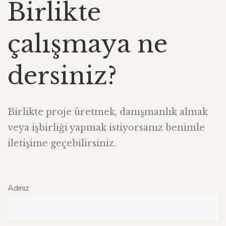
Birlikte
çalışmaya ne
dersiniz?
Birlikte proje üretmek, danışmanlık almak
veya işbirliği yapmak istiyorsanız benimle
iletişime geçebilirsiniz.
Adınız