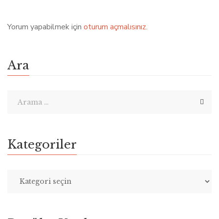
Yorum yapabilmek için
oturum açmalısınız
.
Ara
Kategoriler