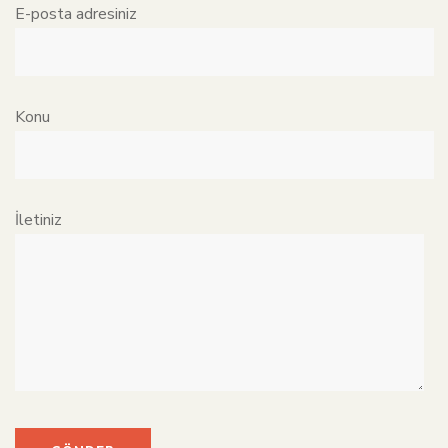
E-posta adresiniz
Konu
İletiniz