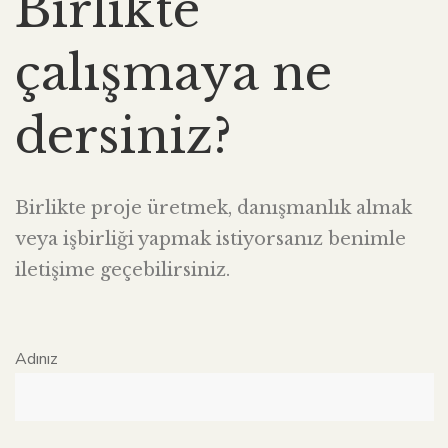
Birlikte
çalışmaya ne
dersiniz?
Birlikte proje üretmek, danışmanlık almak
veya işbirliği yapmak istiyorsanız benimle
iletişime geçebilirsiniz.
Adınız