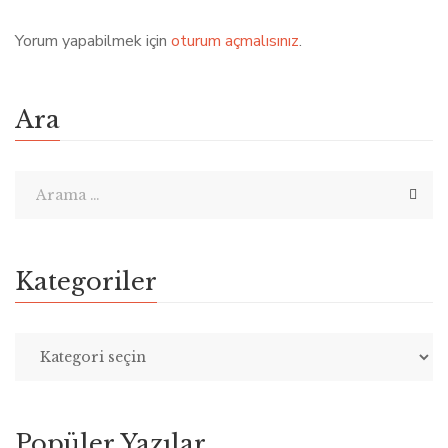
Yorum yapabilmek için
oturum açmalısınız
.
Ara
Kategoriler
Popüler Yazılar