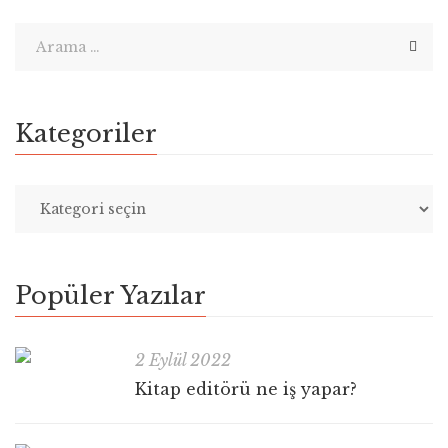
Kategoriler
Popüler Yazılar
2 Eylül 2022
Kitap editörü ne iş yapar?