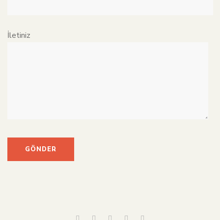
İletiniz