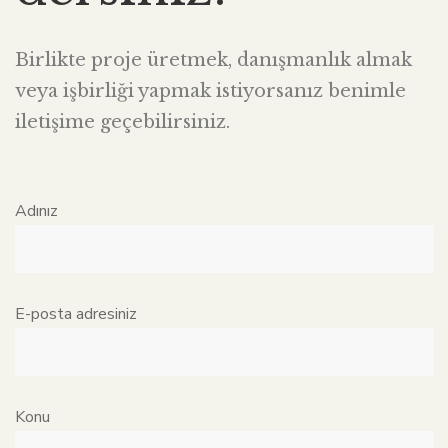
Birlikte proje üretmek, danışmanlık almak
veya işbirliği yapmak istiyorsanız benimle
iletişime geçebilirsiniz.
Adınız
E-posta adresiniz
Konu