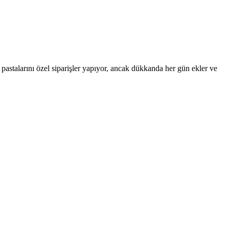
stalarını özel siparişler yapıyor, ancak dükkanda her gün ekler ve