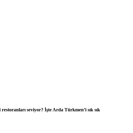
 restoranları seviyor? İşte Arda Türkmen’i sık sık