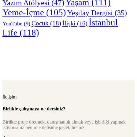
Yaşam
(111)
Yazım Atölyesi
(47)
Yeme-İçme
(105)
Yeşilay Dergisi
(35)
İstanbul
Çocuk
(18)
İlişki
(16)
YouTube
(9)
Life
(118)
İletişim
Birlikte çalışmaya ne dersiniz?
Birlikte proje üretmek, danışmanlık almak veya işbirliği yapmak
istiyorsanız benimle iletişime geçebilirsiniz.