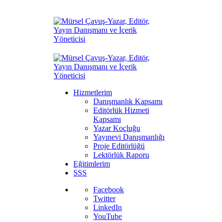
Hizmetlerim
Danışmanlık Kapsamı
Editörlük Hizmeti
Kapsamı
Yazar Koçluğu
Yayınevi Danışmanlığı
Proje Editörlüğü
Lektörlük Raporu
Eğitimlerim
SSS
Facebook
Twitter
LinkedIn
YouTube