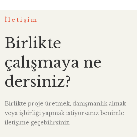
İletişim
Birlikte
çalışmaya ne
dersiniz?
Birlikte proje üretmek, danışmanlık almak
veya işbirliği yapmak istiyorsanız benimle
iletişime geçebilirsiniz.