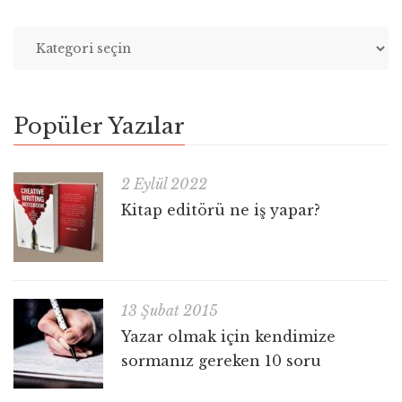
Popüler Yazılar
2 Eylül 2022
Kitap editörü ne iş yapar?
13 Şubat 2015
Yazar olmak için kendimize
sormanız gereken 10 soru