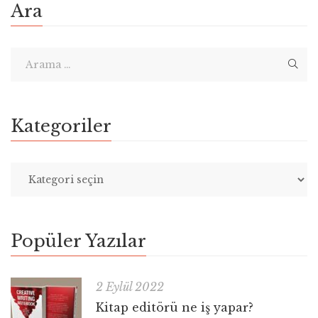
Ara
Kategoriler
Popüler Yazılar
2 Eylül 2022
Kitap editörü ne iş yapar?