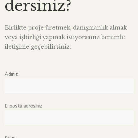
dersiniz?
Birlikte proje üretmek, danışmanlık almak
veya işbirliği yapmak istiyorsanız benimle
iletişime geçebilirsiniz.
Adınız
E-posta adresiniz
Konu