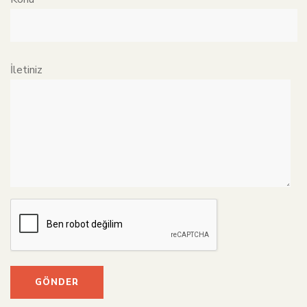
İletiniz