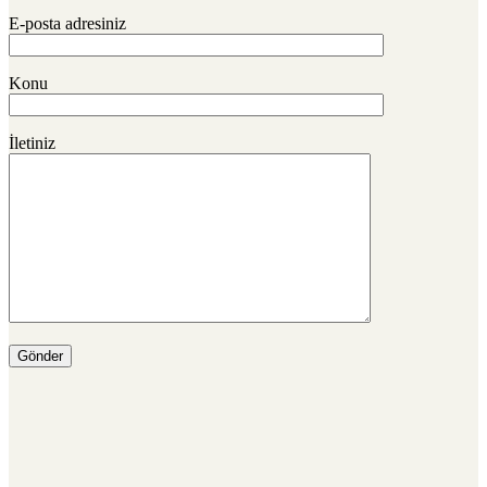
E-posta adresiniz
Konu
İletiniz