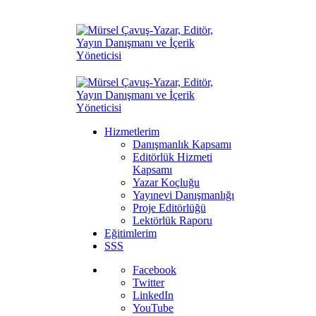
Hizmetlerim
Danışmanlık Kapsamı
Editörlük Hizmeti
Kapsamı
Yazar Koçluğu
Yayınevi Danışmanlığı
Proje Editörlüğü
Lektörlük Raporu
Eğitimlerim
SSS
Facebook
Twitter
LinkedIn
YouTube