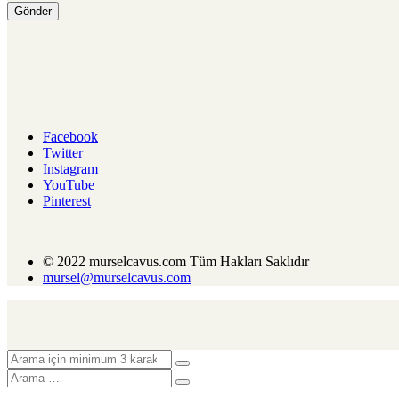
Facebook
Twitter
Instagram
YouTube
Pinterest
© 2022 murselcavus.com Tüm Hakları Saklıdır
mursel@murselcavus.com