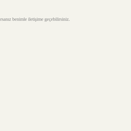
sanız benimle iletişime geçebilirsiniz.