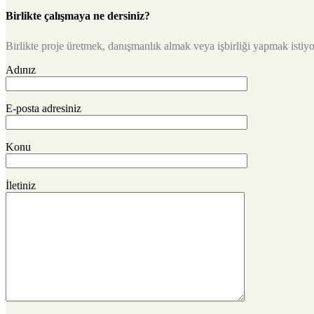
Birlikte çalışmaya ne dersiniz?
Birlikte proje üretmek, danışmanlık almak veya işbirliği yapmak istiyor
Adınız
E-posta adresiniz
Konu
İletiniz