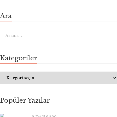
Ara
Kategoriler
Popüler Yazılar