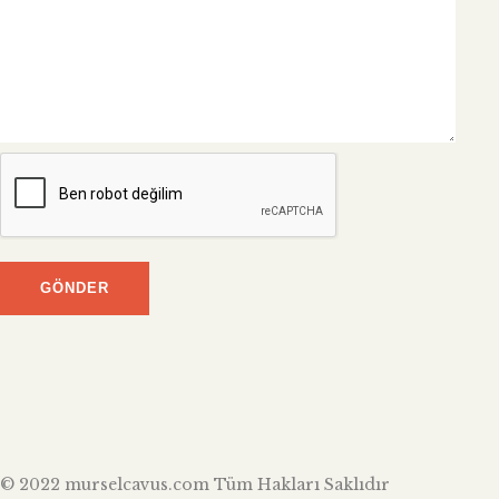
© 2022 murselcavus.com Tüm Hakları Saklıdır