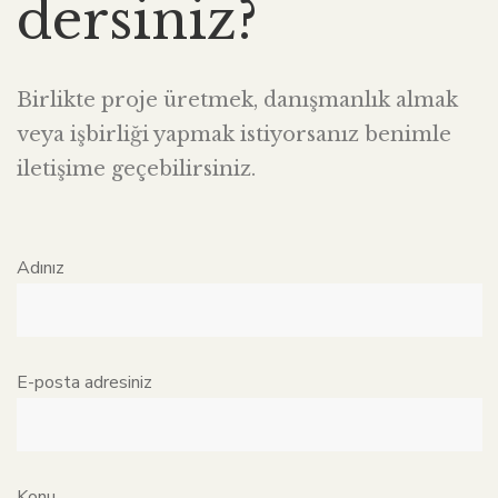
dersiniz?
Birlikte proje üretmek, danışmanlık almak
veya işbirliği yapmak istiyorsanız benimle
iletişime geçebilirsiniz.
Adınız
E-posta adresiniz
Konu