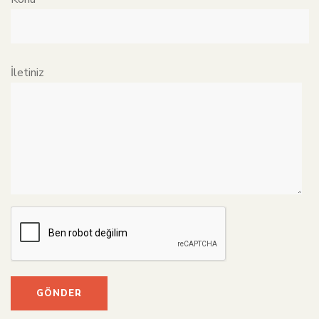
İletiniz