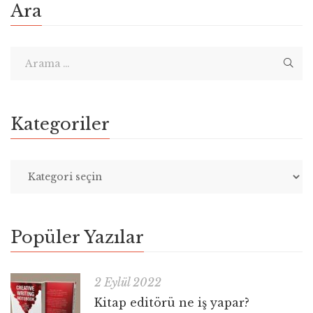
Ara
Kategoriler
Popüler Yazılar
2 Eylül 2022
Kitap editörü ne iş yapar?