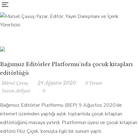
Bağımsız Editörler Platformu’nda çocuk kitapları
editörlüğü
24 Ağustos 2020
Mürsel Çavuş
0 Yorum
Yazım Atölyesi
0
Bağımsız Editörler Platformu (BEP) 9 Ağustos 2020’de
internet üzerinden yaptığı aylık toplantıda çocuk kitapları
editörlüğünü masaya yatırdı. Platformun üyesi ve çocuk kitapları
editörü Filiz Çiçek, konuyla ilgili bir sunum yaptı.