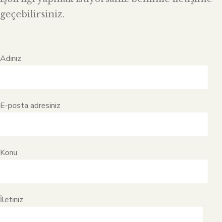
geçebilirsiniz.
Adınız
E-posta adresiniz
Konu
İletiniz