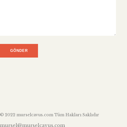
© 2022 murselcavus.com Tüm Hakları Saklıdır
mursel@murselcavus.com