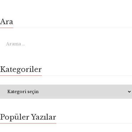
Ara
Kategoriler
Popüler Yazılar