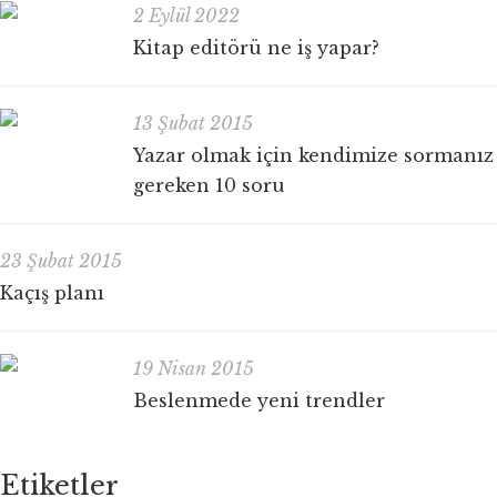
2 Eylül 2022
Kitap editörü ne iş yapar?
13 Şubat 2015
Yazar olmak için kendimize sormanız
gereken 10 soru
23 Şubat 2015
Kaçış planı
19 Nisan 2015
Beslenmede yeni trendler
Etiketler