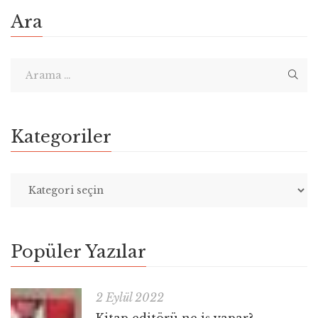
Ara
Kategoriler
Popüler Yazılar
2 Eylül 2022