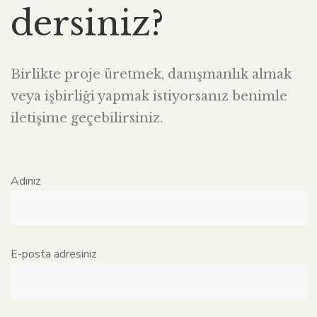
dersiniz?
Birlikte proje üretmek, danışmanlık almak
veya işbirliği yapmak istiyorsanız benimle
iletişime geçebilirsiniz.
Adınız
E-posta adresiniz