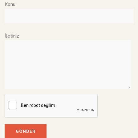
Konu
İletiniz