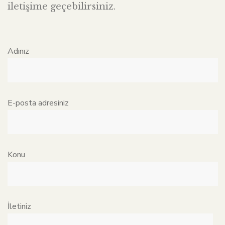
iletişime geçebilirsiniz.
Adınız
E-posta adresiniz
Konu
İletiniz