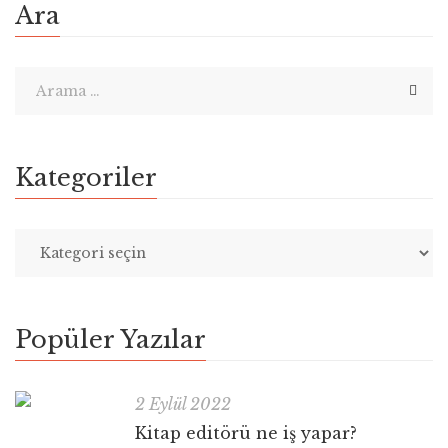
Ara
Kategoriler
Popüler Yazılar
2 Eylül 2022
Kitap editörü ne iş yapar?