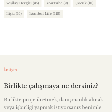
Yeşilay Dergisi
(35)
YouTube
(9)
Çocuk
(18)
İlişki
(16)
İstanbul Life
(118)
İletişim
Birlikte çalışmaya ne dersiniz?
Birlikte proje üretmek, danışmanlık almak
veya işbirliği yapmak istiyorsanız benimle