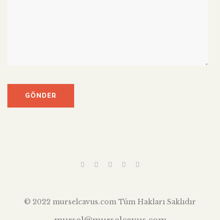
© 2022 murselcavus.com Tüm Hakları Saklıdır