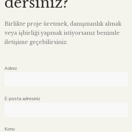
dersiniz?
Birlikte proje üretmek, danışmanlık almak
veya işbirliği yapmak istiyorsanız benimle
iletişime geçebilirsiniz.
Adınız
E-posta adresiniz
Konu