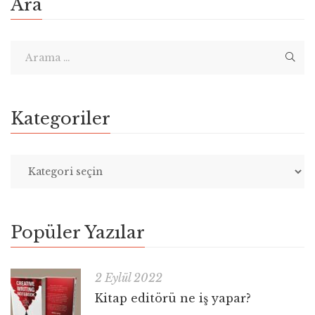
Ara
Kategoriler
Popüler Yazılar
2 Eylül 2022
Kitap editörü ne iş yapar?