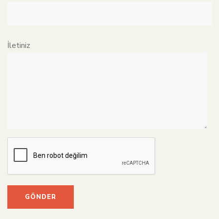
İletiniz