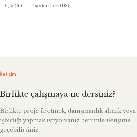
İlişki
(16)
İstanbul Life
(118)
İletişim
Birlikte çalışmaya ne dersiniz?
Birlikte proje üretmek, danışmanlık almak veya
işbirliği yapmak istiyorsanız benimle iletişime
geçebilirsiniz.