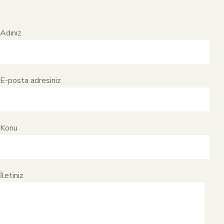
Adınız
E-posta adresiniz
Konu
İletiniz