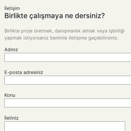
İletişim
Birlikte çalışmaya ne dersiniz?
Birlikte proje üretmek, danışmanlık almak veya işbirliği
yapmak istiyorsanız benimle iletişime geçebilirsiniz.
Adınız
E-posta adresiniz
Konu
İletiniz