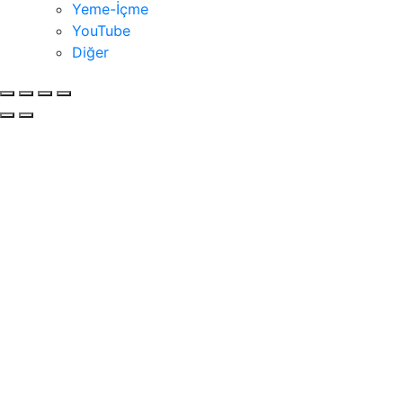
Yeme-İçme
YouTube
Diğer