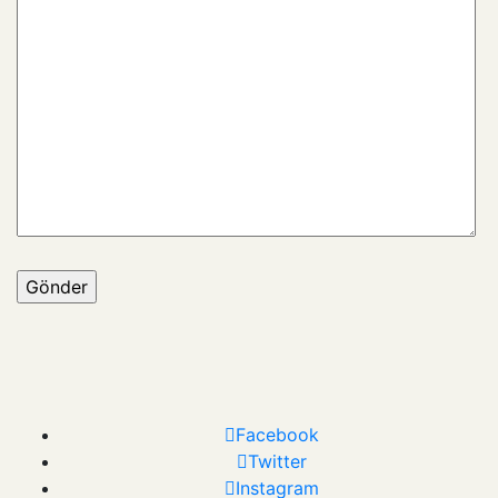
Facebook
Twitter
Instagram