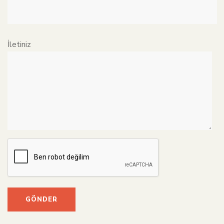
İletiniz