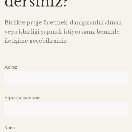
dersiniz?
Birlikte proje üretmek, danışmanlık almak
veya işbirliği yapmak istiyorsanız benimle
iletişime geçebilirsiniz.
Adınız
E-posta adresiniz
Konu