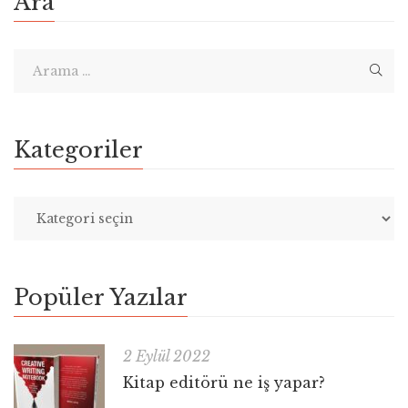
Ara
Kategoriler
Popüler Yazılar
2 Eylül 2022
Kitap editörü ne iş yapar?