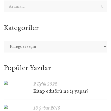
Kategoriler
Popüler Yazılar
2 Eylül 2022
Kitap editörü ne iş yapar?
13 Şubat 2015