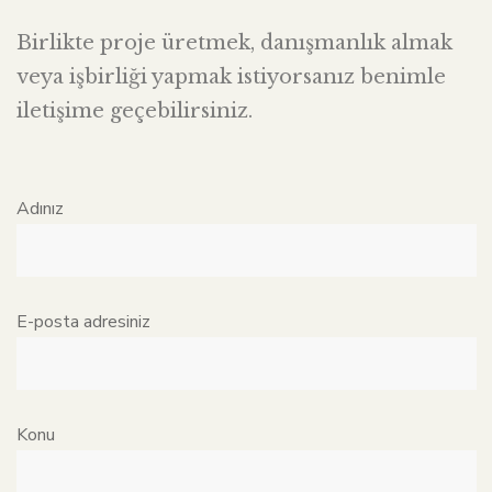
Birlikte proje üretmek, danışmanlık almak
veya işbirliği yapmak istiyorsanız benimle
iletişime geçebilirsiniz.
Adınız
E-posta adresiniz
Konu