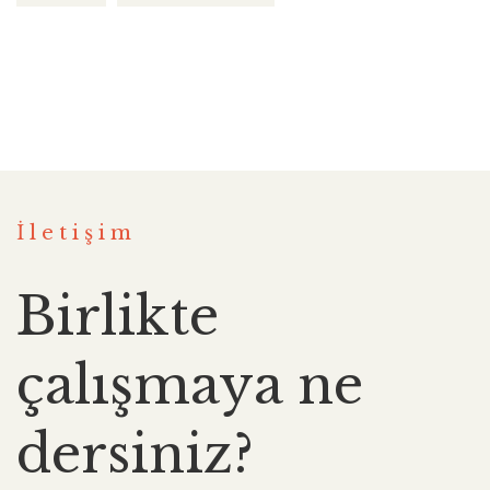
İletişim
Birlikte
çalışmaya ne
dersiniz?