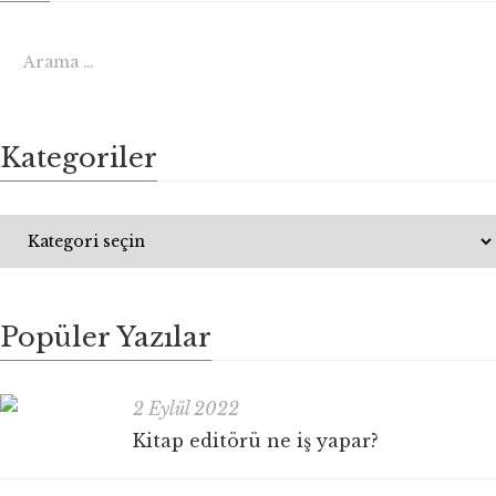
Kategoriler
Popüler Yazılar
2 Eylül 2022
Kitap editörü ne iş yapar?