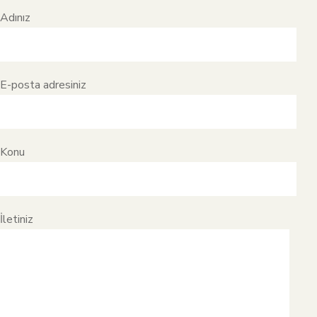
Adınız
E-posta adresiniz
Konu
İletiniz