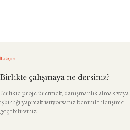
İletişim
Birlikte çalışmaya ne dersiniz?
Birlikte proje üretmek, danışmanlık almak veya
işbirliği yapmak istiyorsanız benimle iletişime
geçebilirsiniz.