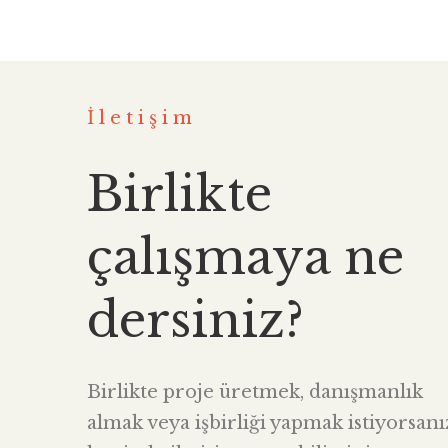
İletişim
Birlikte
çalışmaya ne
dersiniz?
Birlikte proje üretmek, danışmanlık
almak veya işbirliği yapmak istiyorsanı