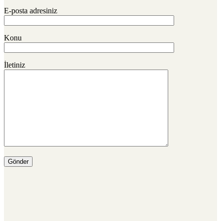
E-posta adresiniz
Konu
İletiniz