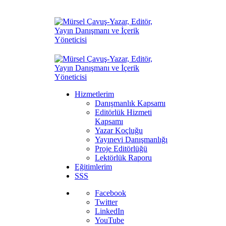
Hizmetlerim
Danışmanlık Kapsamı
Editörlük Hizmeti
Kapsamı
Yazar Koçluğu
Yayınevi Danışmanlığı
Proje Editörlüğü
Lektörlük Raporu
Eğitimlerim
SSS
Facebook
Twitter
LinkedIn
YouTube